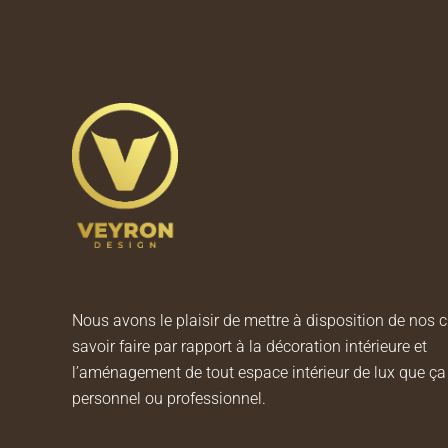
Nous avons le plaisir de mettre à disposition de nos c
savoir faire par rapport à la décoration intérieure et
l’aménagement de tout espace intérieur de lux que ça 
personnel ou professionnel.