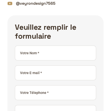
@veyrondesign7565
Veuillez remplir le
formulaire