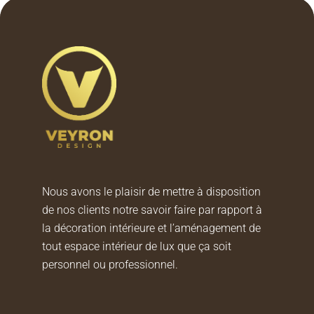
Nous avons le plaisir de mettre à disposition
de nos clients notre savoir faire par rapport à
la décoration intérieure et l’aménagement de
tout espace intérieur de lux que ça soit
personnel ou professionnel.