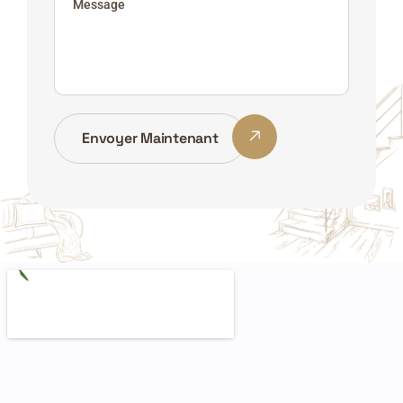
Envoyer Maintenant